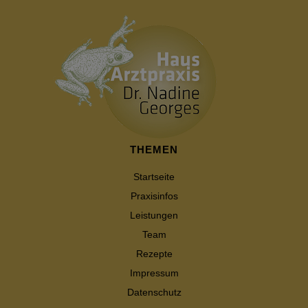
THEMEN
Startseite
Praxisinfos
Leistungen
Team
Rezepte
Impressum
Datenschutz