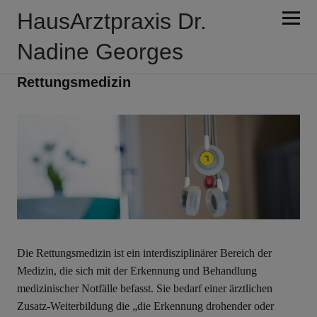
HausArztpraxis Dr.
Nadine Georges
LEISTUNGEN
Rettungsmedizin
Die Rettungsmedizin ist ein interdisziplinärer Bereich der
Medizin, die sich mit der Erkennung und Behandlung
medizinischer Notfälle befasst. Sie bedarf einer ärztlichen
Zusatz-Weiterbildung die „die Erkennung drohender oder