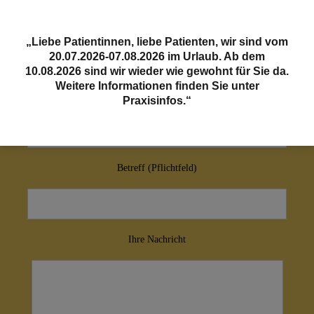
Kontaktformular
Ihr Name
„Liebe Patientinnen, liebe Patienten, wir sind vom
20.07.2026-07.08.2026 im Urlaub. Ab dem
10.08.2026 sind wir wieder wie gewohnt für Sie da.
Weitere Informationen finden Sie unter
Ihre E-Mail-Adresse (Pflichtfeld)
Praxisinfos.“
Betreff (Pflichtfeld)
Ihre Nachricht