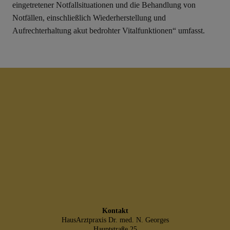
eingetretener Notfallsituationen und die Behandlung von
Notfällen, einschließlich Wiederherstellung und
Aufrechterhaltung akut bedrohter Vitalfunktionen“ umfasst.
Kontakt
HausArztpraxis Dr. med. N. Georges
Hauptstraße 25