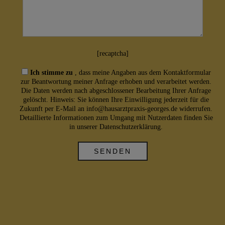
[recaptcha]
Ich stimme zu
, dass meine Angaben aus dem Kontaktformular
zur Beantwortung meiner Anfrage erhoben und verarbeitet werden.
Die Daten werden nach abgeschlossener Bearbeitung Ihrer Anfrage
gelöscht. Hinweis: Sie können Ihre Einwilligung jederzeit für die
Zukunft per E-Mail an info@hausarztpraxis-georges.de widerrufen.
Detaillierte Informationen zum Umgang mit Nutzerdaten finden Sie
in unserer Datenschutzerklärung.