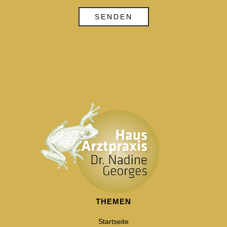
THEMEN
Startseite