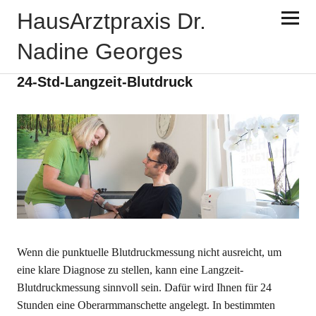
HausArztpraxis Dr.
Nadine Georges
LEISTUNGEN
24-Std-Langzeit-Blutdruck
Wenn die punktuelle Blutdruckmessung nicht ausreicht, um
eine klare Diagnose zu stellen, kann eine Langzeit-
Blutdruckmessung sinnvoll sein. Dafür wird Ihnen für 24
Stunden eine Oberarmmanschette angelegt. In bestimmten