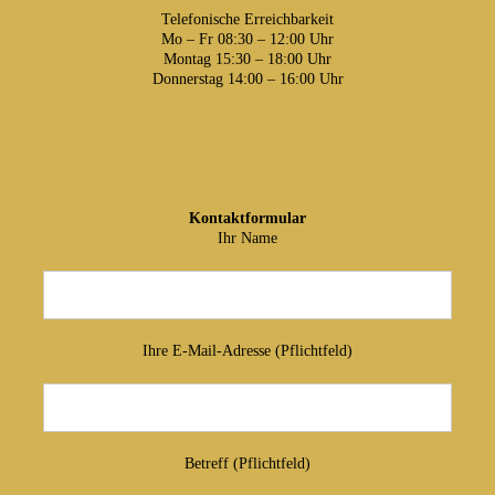
Telefonische Erreichbarkeit
Mo – Fr 08:30 – 12:00 Uhr
Montag 15:30 – 18:00 Uhr
Donnerstag 14:00 – 16:00 Uhr
Kontaktformular
Ihr Name
Ihre E-Mail-Adresse (Pflichtfeld)
Betreff (Pflichtfeld)