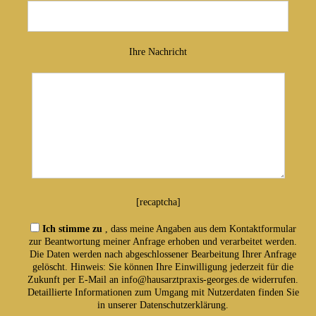
Ihre Nachricht
[recaptcha]
Ich stimme zu
, dass meine Angaben aus dem Kontaktformular
zur Beantwortung meiner Anfrage erhoben und verarbeitet werden.
Die Daten werden nach abgeschlossener Bearbeitung Ihrer Anfrage
gelöscht. Hinweis: Sie können Ihre Einwilligung jederzeit für die
Zukunft per E-Mail an info@hausarztpraxis-georges.de widerrufen.
Detaillierte Informationen zum Umgang mit Nutzerdaten finden Sie
in unserer Datenschutzerklärung.