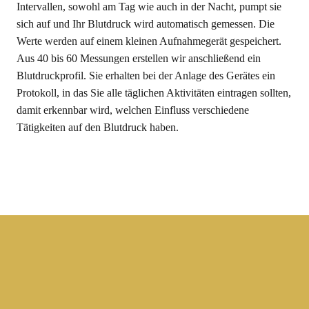
Intervallen, sowohl am Tag wie auch in der Nacht, pumpt sie
sich auf und Ihr Blutdruck wird automatisch gemessen. Die
Werte werden auf einem kleinen Aufnahmegerät gespeichert.
Aus 40 bis 60 Messungen erstellen wir anschließend ein
Blutdruckprofil. Sie erhalten bei der Anlage des Gerätes ein
Protokoll, in das Sie alle täglichen Aktivitäten eintragen sollten,
damit erkennbar wird, welchen Einfluss verschiedene
Tätigkeiten auf den Blutdruck haben.